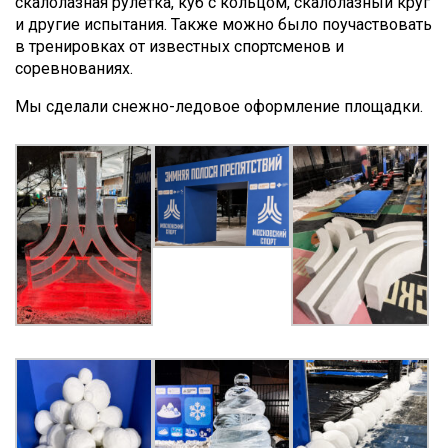
скалолазная рулетка, куб с кольцом, скалолазный круг
и другие испытания. Также можно было поучаствовать
в тренировках от известных спортсменов и
соревнованиях.
Мы сделали снежно-ледовое оформление площадки.