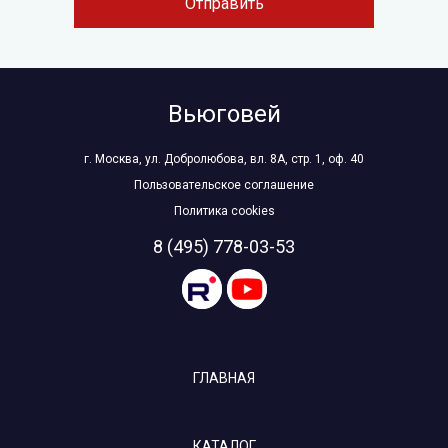
Отправить
Вьюговей
г. Москва, ул. Добролюбова, вл. 8А, стр. 1, оф. 40
Пользовательское соглашение
Политика cookies
8 (495) 778-03-53
ГЛАВНАЯ
КАТАЛОГ