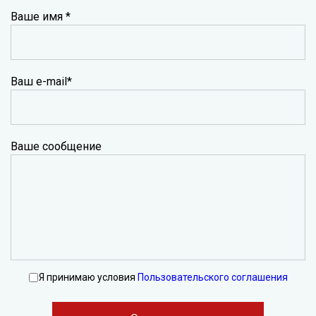
Ваше имя *
Ваш e-mail*
Ваше сообщение
Я принимаю условия
Пользовательского соглашения