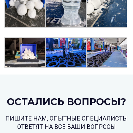
ОСТАЛИСЬ ВОПРОСЫ?
ПИШИТЕ НАМ, ОПЫТНЫЕ СПЕЦИАЛИСТЫ
ОТВЕТЯТ НА ВСЕ ВАШИ ВОПРОСЫ