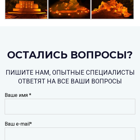
ОСТАЛИСЬ ВОПРОСЫ?
ПИШИТЕ НАМ, ОПЫТНЫЕ СПЕЦИАЛИСТЫ
ОТВЕТЯТ НА ВСЕ ВАШИ ВОПРОСЫ
Ваше имя *
Ваш e-mail*