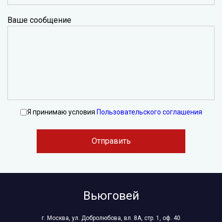
Ваше сообщение
Я принимаю условия
Пользовательского соглашения
Отправить
Вьюговей
г. Москва, ул. Добролюбова, вл. 8А, стр. 1, оф. 40