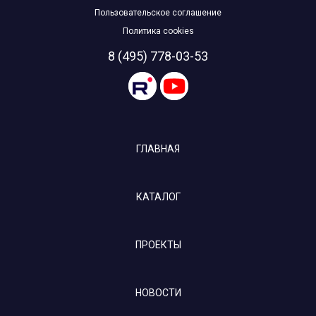
Пользовательское соглашение
Политика cookies
8 (495) 778-03-53
ГЛАВНАЯ
КАТАЛОГ
ПРОЕКТЫ
НОВОСТИ