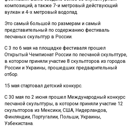
композиций, а также 7-и метровый действующий
вулкан и 4-х метровый водопад.
Это самый большой по размерам и самый
представительный по содержанию фестиваль
песчаных скульптур в России.
С 3 по 6 мая на площадке фестиваля прошел
Открытый Чемпионат России по песчаной скульптуре,
в котором приняли участие 8 скульпторов из городов
России и Украины, прошедших предварительный
отбор.
15 мая стартовал детский конкурс.
С 30 мая по 2 июня прошел Международный конкурс
песчаной скульптуры, в котором приняли участие 12
скульпторов из Мексики, США, Нидерландов,
Финляндии, Португалии, Польши, Украины,
Узбекистана.